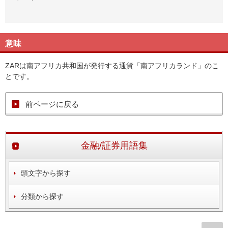
意味
ZARは南アフリカ共和国が発行する通貨「南アフリカランド」のこ
とです。
前ページに戻る
金融/証券用語集
頭文字から探す
分類から探す