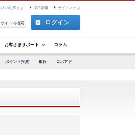
法人のお客さま
採用情報
サイトマップ
ログイン
お客さまサポート
コラム
ポイント投資
銀行
ロボアド