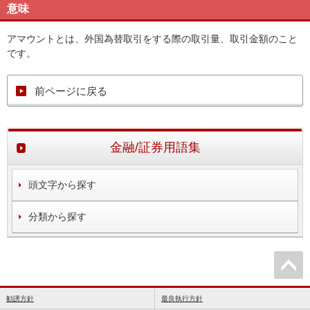
意味
アマウントとは、外国為替取引をする際の取引量、取引金額のこと
です。
前ページに戻る
金融/証券用語集
頭文字から探す
分類から探す
勧誘方針
最良執行方針