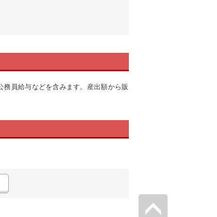
公務員給与などを含みます。産出額から販