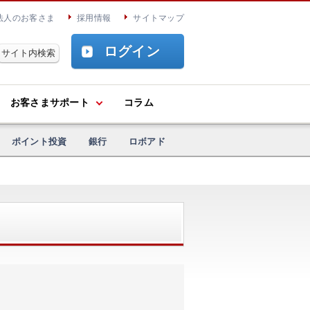
法人のお客さま
採用情報
サイトマップ
ログイン
お客さまサポート
コラム
ポイント投資
銀行
ロボアド