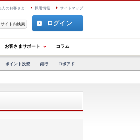
法人のお客さま
採用情報
サイトマップ
ログイン
お客さまサポート
コラム
ポイント投資
銀行
ロボアド