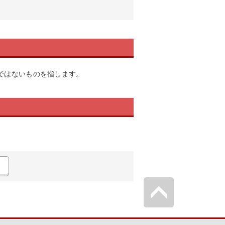
ではないものを指します。