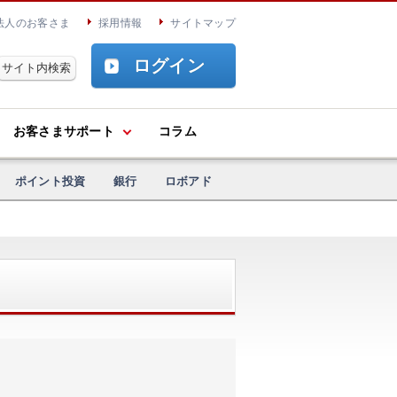
法人のお客さま
採用情報
サイトマップ
ログイン
お客さまサポート
コラム
ポイント投資
銀行
ロボアド