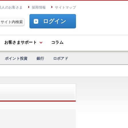
法人のお客さま
採用情報
サイトマップ
ログイン
お客さまサポート
コラム
ポイント投資
銀行
ロボアド