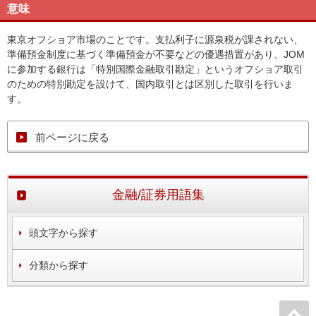
意味
東京オフショア市場のことです。支払利子に源泉税が課されない、
準備預金制度に基づく準備預金が不要などの優遇措置があり、JOM
に参加する銀行は「特別国際金融取引勘定」というオフショア取引
のための特別勘定を設けて、国内取引とは区別した取引を行いま
す。
前ページに戻る
金融/証券用語集
頭文字から探す
分類から探す