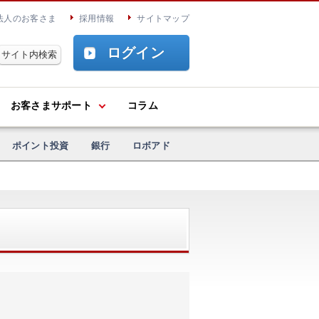
法人のお客さま
採用情報
サイトマップ
ログイン
お客さまサポート
コラム
ポイント投資
銀行
ロボアド