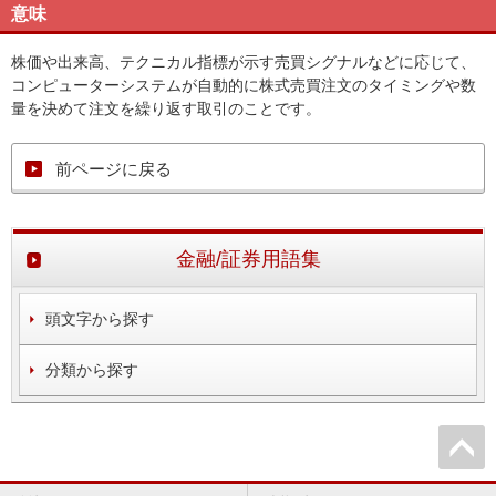
意味
株価や出来高、テクニカル指標が示す売買シグナルなどに応じて、
コンピューターシステムが自動的に株式売買注文のタイミングや数
量を決めて注文を繰り返す取引のことです。
前ページに戻る
金融/証券用語集
頭文字から探す
分類から探す