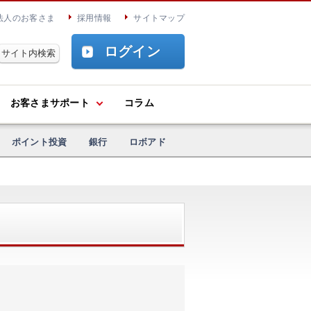
法人のお客さま
採用情報
サイトマップ
ログイン
お客さまサポート
コラム
ポイント投資
銀行
ロボアド