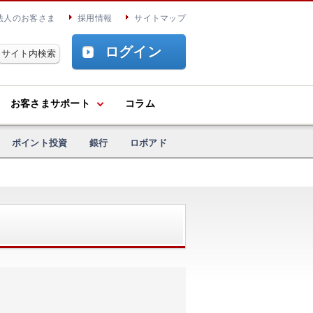
法人のお客さま
採用情報
サイトマップ
ログイン
お客さまサポート
コラム
ポイント投資
銀行
ロボアド