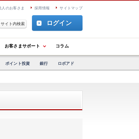
法人のお客さま
採用情報
サイトマップ
ログイン
お客さまサポート
コラム
ポイント投資
銀行
ロボアド