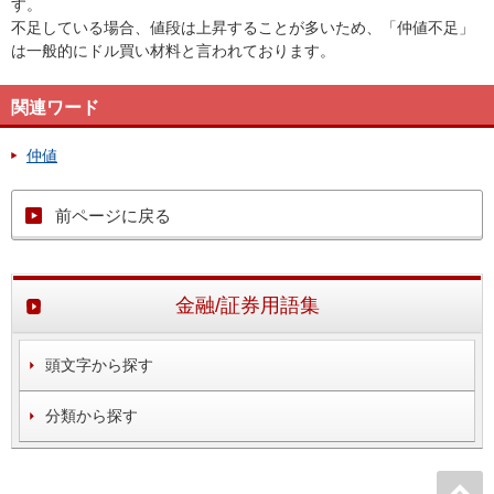
す。
不足している場合、値段は上昇することが多いため、「仲値不足」
は一般的にドル買い材料と言われております。
関連ワード
仲値
前ページに戻る
金融/証券用語集
頭文字から探す
分類から探す