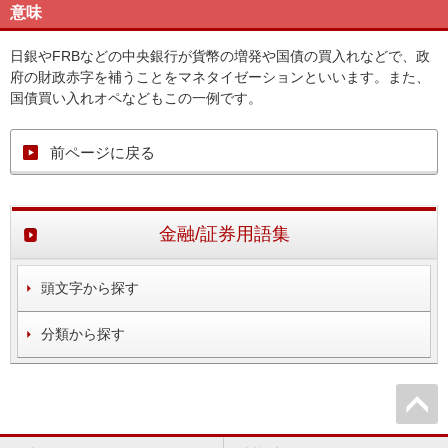
意味
日銀やFRBなどの中央銀行が貨幣の増発や国債の買入れなどで、政
府の財政赤字を補うことをマネタイゼーションといいます。また、
国債買い入れオペなどもこの一例です。
前ページに戻る
金融/証券用語集
頭文字から探す
分類から探す