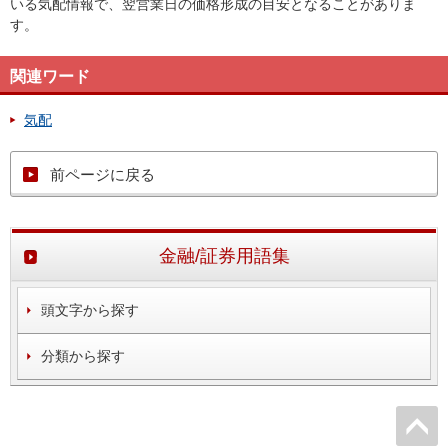
いる気配情報で、翌営業日の価格形成の目安となることがありま
す。
関連ワード
気配
前ページに戻る
金融/証券用語集
頭文字から探す
分類から探す