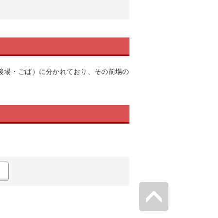
後場・ごば）に分かれており、その前場の