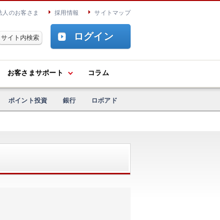
法人のお客さま
採用情報
サイトマップ
ログイン
お客さまサポート
コラム
ポイント投資
銀行
ロボアド