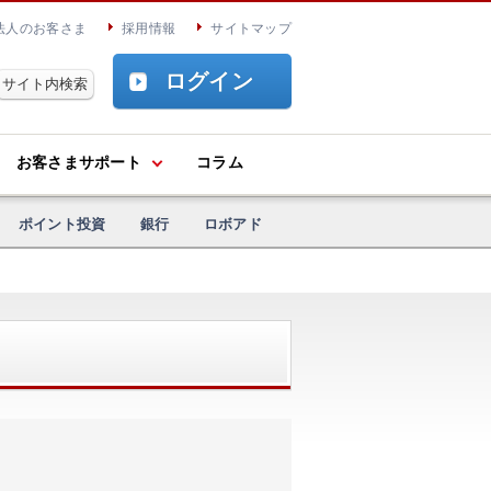
法人のお客さま
採用情報
サイトマップ
ログイン
お客さまサポート
コラム
ポイント投資
銀行
ロボアド