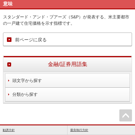
意味
スタンダード・アンド・プアーズ（S&P）が発表する、米主要都市
の一戸建て住宅価格を示す指標です。
前ページに戻る
金融/証券用語集
頭文字から探す
分類から探す
勧誘方針
最良執行方針