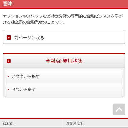
意味
オプションやスワップなど特定分野の専門的な金融ビジネスを手が
ける独立系の金融業者のことです。
前ページに戻る
金融/証券用語集
頭文字から探す
分類から探す
勧誘方針
最良執行方針