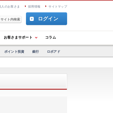
法人のお客さま
採用情報
サイトマップ
ログイン
お客さまサポート
コラム
ポイント投資
銀行
ロボアド