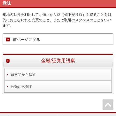
意味
相場の動きを利用して、値上がり益（値下がり益）を得ることを目
的におこなわれる売買のこと、または取引のスタンスのことをいい
ます。
前ページに戻る
金融/証券用語集
頭文字から探す
分類から探す