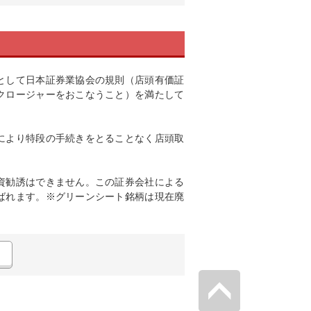
として日本証券業協会の規則（店頭有価証
クロージャーをおこなうこと）を満たして
により特段の手続きをとることなく店頭取
資勧誘はできません。この証券会社による
ばれます。※グリーンシート銘柄は現在廃