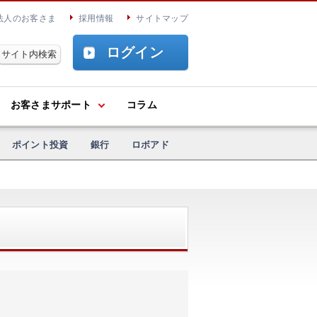
法人のお客さま
採用情報
サイトマップ
ログイン
お客さまサポート
コラム
ポイント投資
銀行
ロボアド