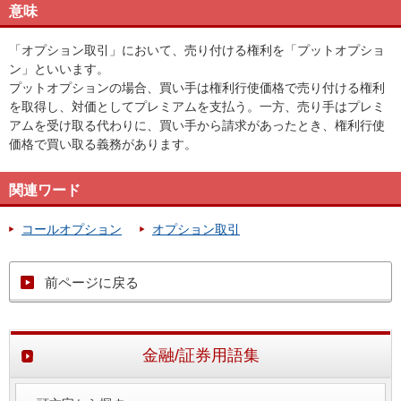
意味
「オプション取引」において、売り付ける権利を「プットオプショ
ン」といいます。
プットオプションの場合、買い手は権利行使価格で売り付ける権利
を取得し、対価としてプレミアムを支払う。一方、売り手はプレミ
アムを受け取る代わりに、買い手から請求があったとき、権利行使
価格で買い取る義務があります。
関連ワード
コールオプション
オプション取引
前ページに戻る
金融/証券用語集