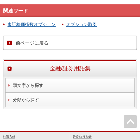
関連ワード
東証株価指数オプション
オプション取引
前ページに戻る
金融/証券用語集
頭文字から探す
分類から探す
勧誘方針
最良執行方針