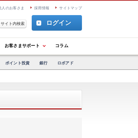
法人のお客さま
採用情報
サイトマップ
ログイン
お客さまサポート
コラム
ポイント投資
銀行
ロボアド