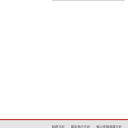
勧誘方針
最良執行方針
個人情報保護方針