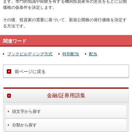
ます。専門的知識や経験を有する機関投資家等の意見をもとに公開
価格の仮条件を決定します。
その後、投資家の需要に基づいて、新規公開株の発行価格を決定す
る方法です。
関連ワード
ブックビルディング方式
特別配当
配当
前ページに戻る
金融/証券用語集
頭文字から探す
分類から探す