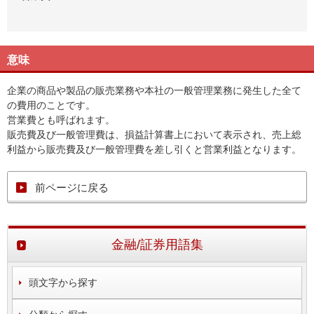
意味
企業の商品や製品の販売業務や本社の一般管理業務に発生した全て
の費用のことです。
営業費とも呼ばれます。
販売費及び一般管理費は、損益計算書上において表示され、売上総
利益から販売費及び一般管理費を差し引くと営業利益となります。
前ページに戻る
金融/証券用語集
頭文字から探す