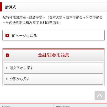
計算式
配当可能限度額＝純資産額－（資本の額＋資本準備金＋利益準備金
＋その決算期に積み立てる利益準備金）
前ページに戻る
金融/証券用語集
頭文字から探す
分類から探す