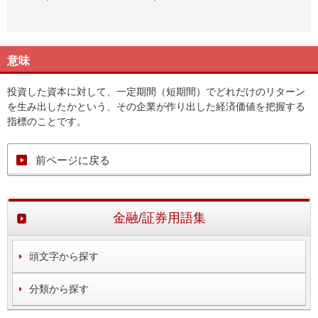
意味
投資した資本に対して、一定期間（短期間）でどれだけのリターン
を生み出したかという、その企業が作り出した経済価値を把握する
指標のことです。
前ページに戻る
金融/証券用語集
頭文字から探す
分類から探す