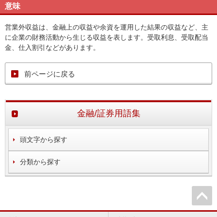
意味
営業外収益は、金融上の収益や余資を運用した結果の収益など、主
に企業の財務活動から生じる収益を表します。受取利息、受取配当
金、仕入割引などがあります。
前ページに戻る
金融/証券用語集
頭文字から探す
分類から探す