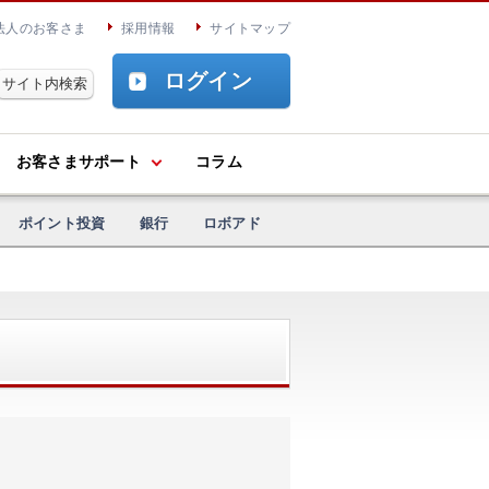
法人のお客さま
採用情報
サイトマップ
ログイン
お客さまサポート
コラム
ポイント投資
銀行
ロボアド