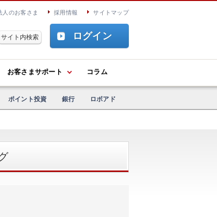
法人のお客さま
採用情報
サイトマップ
ログイン
お客さまサポート
コラム
ポイント投資
銀行
ロボアド
グ