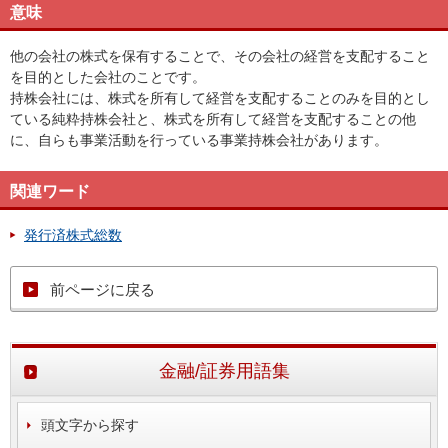
意味
他の会社の株式を保有することで、その会社の経営を支配すること
を目的とした会社のことです。
持株会社には、株式を所有して経営を支配することのみを目的とし
ている純粋持株会社と、株式を所有して経営を支配することの他
に、自らも事業活動を行っている事業持株会社があります。
関連ワード
発行済株式総数
前ページに戻る
金融/証券用語集
頭文字から探す