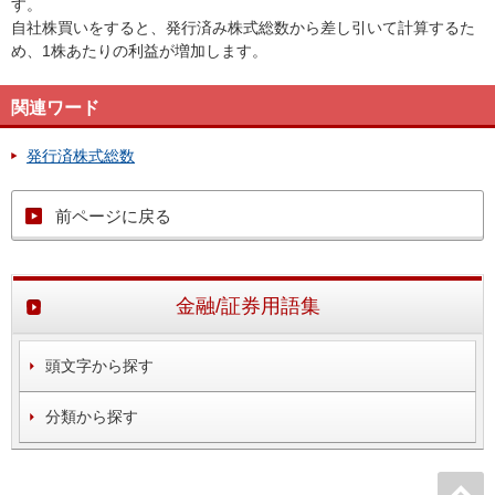
す。
自社株買いをすると、発行済み株式総数から差し引いて計算するた
め、1株あたりの利益が増加します。
関連ワード
発行済株式総数
前ページに戻る
金融/証券用語集
頭文字から探す
分類から探す