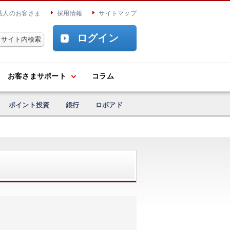
法人のお客さま
採用情報
サイトマップ
ログイン
お客さまサポート
コラム
ポイント投資
銀行
ロボアド