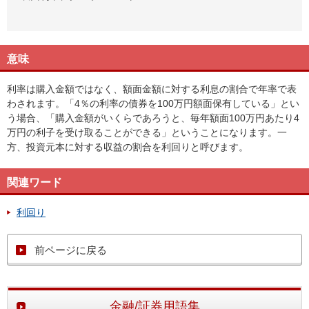
意味
利率は購入金額ではなく、額面金額に対する利息の割合で年率で表
わされます。「4％の利率の債券を100万円額面保有している」とい
う場合、「購入金額がいくらであろうと、毎年額面100万円あたり4
万円の利子を受け取ることができる」ということになります。一
方、投資元本に対する収益の割合を利回りと呼びます。
関連ワード
利回り
前ページに戻る
金融/証券用語集