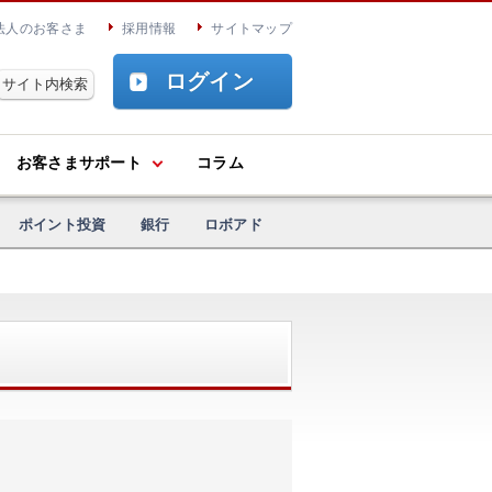
法人のお客さま
採用情報
サイトマップ
ログイン
お客さまサポート
コラム
ポイント投資
銀行
ロボアド