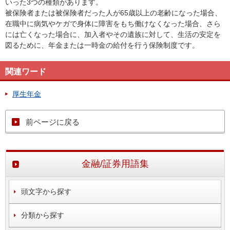
いった3つの種類があります。
被保険者または被保険者だった人が65歳以上の老齢になった場合、
在職中に病気やケガで身体に障害をもち働けなくなった場合、さら
には亡くなった場合に、加入者やその遺族に対して、生活の安定を
図るために、年金または一時金の給付を行う保険制度です。
関連ワード
厚生年金
前ページに戻る
金融/証券用語集
頭文字から探す
分類から探す