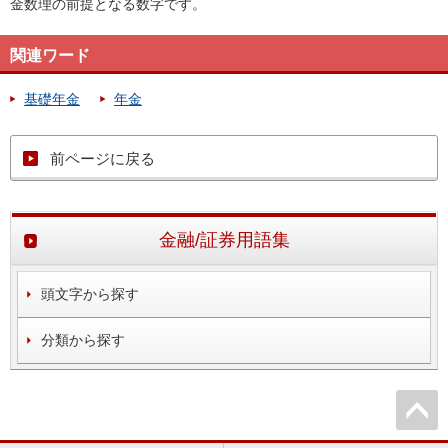
金数理の前提となる数字です。
関連ワード
基礎年金
年金
前ページに戻る
金融/証券用語集
頭文字から探す
分類から探す