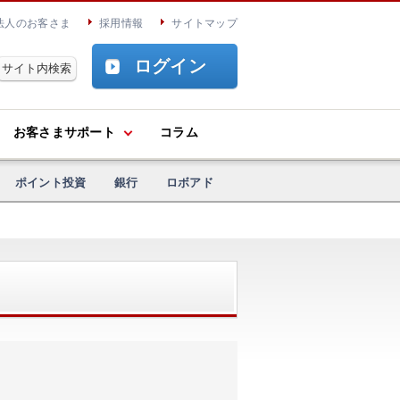
法人のお客さま
採用情報
サイトマップ
ログイン
お客さまサポート
コラム
ポイント投資
銀行
ロボアド