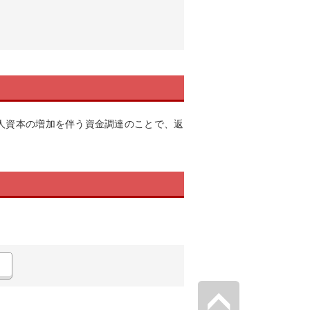
人資本の増加を伴う資金調達のことで、返