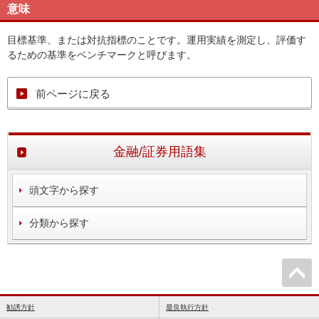
意味
目標基準、または対抗指標のことです。運用実績を測定し、評価す
るための基準をベンチマークと呼びます。
前ページに戻る
金融/証券用語集
頭文字から探す
分類から探す
勧誘方針
最良執行方針