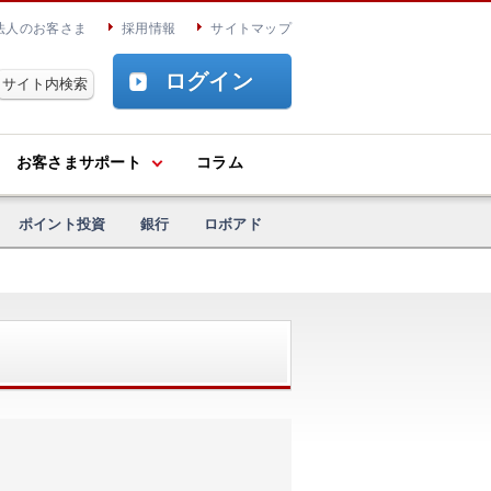
法人のお客さま
採用情報
サイトマップ
ログイン
お客さまサポート
コラム
ポイント投資
銀行
ロボアド