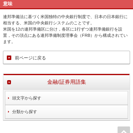
意味
連邦準備法に基づく米国独特の中央銀行制度で、日本の日本銀行に
相当する、米国の中央銀行システムのことです。
米国を12の連邦準備区に分け，各区に1行ずつ連邦準備銀行を設
置，その頂点にある連邦準備制度理事会（FRB）から構成されてい
ます。
前ページに戻る
金融/証券用語集
頭文字から探す
分類から探す