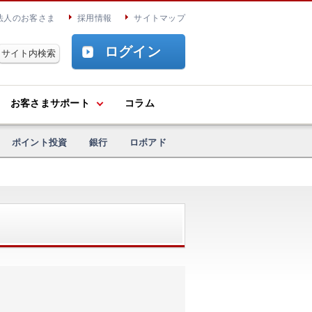
法人のお客さま
採用情報
サイトマップ
ログイン
お客さまサポート
コラム
ポイント投資
銀行
ロボアド