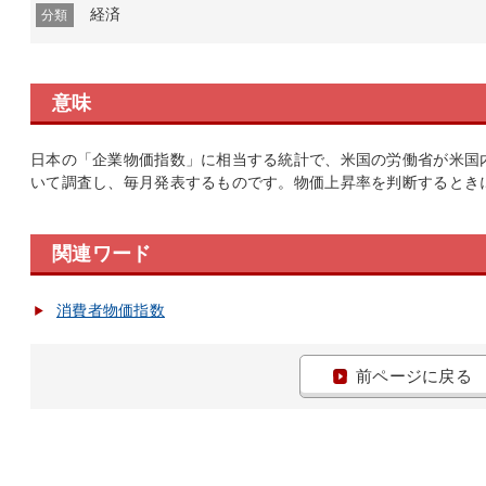
経済
分類
意味
日本の「企業物価指数」に相当する統計で、米国の労働省が米国
いて調査し、毎月発表するものです。物価上昇率を判断するとき
関連ワード
消費者物価指数
前ページに戻る