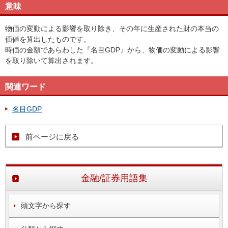
意味
物価の変動による影響を取り除き、その年に生産された財の本当の
価値を算出したものです。
時価の金額であらわした『名目GDP』から、物価の変動による影響
を取り除いて算出されます。
関連ワード
名目GDP
前ページに戻る
金融/証券用語集
頭文字から探す