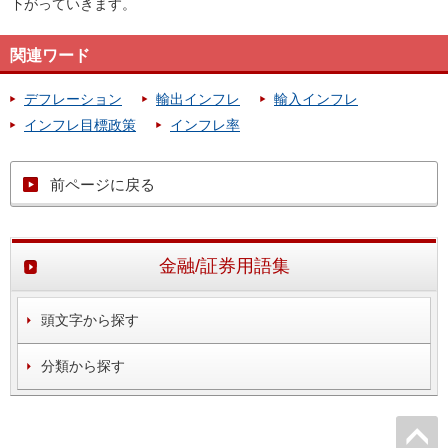
下がっていきます。
関連ワード
デフレーション
輸出インフレ
輸入インフレ
インフレ目標政策
インフレ率
前ページに戻る
金融/証券用語集
頭文字から探す
分類から探す