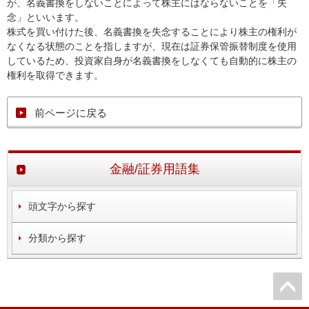
が、名義書換をしないことによって株主にはならないことを「失
念」といいます。
株式を買い付けた後、名義書換を失念することにより株主の権利が
なくなる状態のことを指しますが、現在は証券保管振替制度を使用
しているため、投資家自身が名義書換をしなくても自動的に株主の
権利を取得できます。
前ページに戻る
金融/証券用語集
頭文字から探す
分類から探す