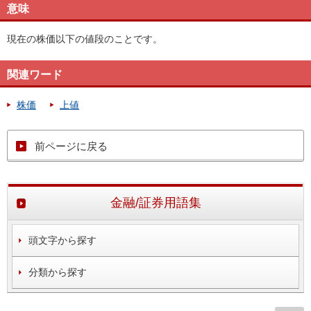
意味
現在の株価以下の値段のことです。
関連ワード
株価
上値
前ページに戻る
金融/証券用語集
頭文字から探す
分類から探す