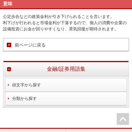
意味
公定歩合などの政策金利が引き下げられることを言います。
利下げが行われると市場金利が下落するので、個人の消費や企業の
設備投資にお金が回りやすくなり、景気回復が期待されます。
前ページに戻る
金融/証券用語集
頭文字から探す
分類から探す